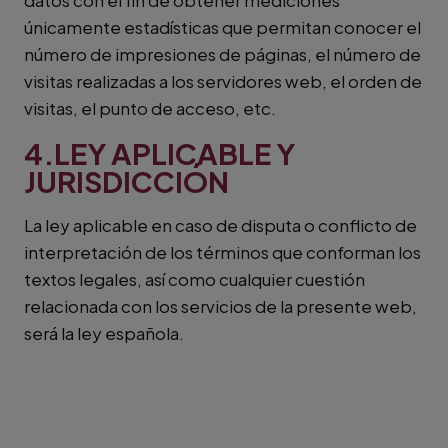
datos con el fin de obtener mediciones
únicamente estadísticas que permitan conocer el
número de impresiones de páginas, el número de
visitas realizadas a los servidores web, el orden de
visitas, el punto de acceso, etc.
4.LEY APLICABLE Y
JURISDICCIÓN
La ley aplicable en caso de disputa o conflicto de
interpretación de los términos que conforman los
textos legales, así como cualquier cuestión
relacionada con los servicios de la presente web,
será la ley española.