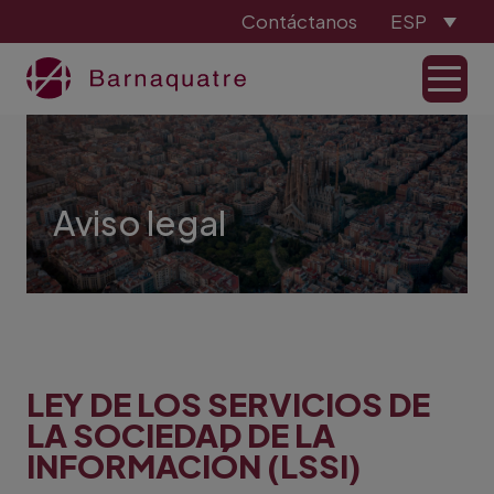
Contáctanos
ESP
Aviso legal
LEY DE LOS SERVICIOS DE
LA SOCIEDAD DE LA
INFORMACIÓN (LSSI)