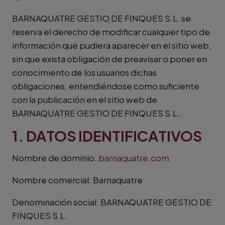
BARNAQUATRE GESTIO DE FINQUES S.L. se
reserva el derecho de modificar cualquier tipo de
información que pudiera aparecer en el sitio web,
sin que exista obligación de preavisar o poner en
conocimiento de los usuarios dichas
obligaciones, entendiéndose como suficiente
con la publicación en el sitio web de
BARNAQUATRE GESTIO DE FINQUES S.L..
1. DATOS IDENTIFICATIVOS
Nombre de dominio:
barnaquatre.com
Nombre comercial: Barnaquatre
Denominación social: BARNAQUATRE GESTIO DE
FINQUES S.L.