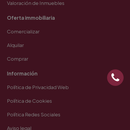
Valoración de Inmuebles
Oferta immobiliaria
Comercializar
Alquilar
Comprar
Información
Política de Privacidad Web
Política de Cookies
Política Redes Sociales
Aviso legal