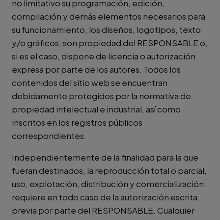
no limitativo su programación, edición,
compilación y demás elementos necesarios para
su funcionamiento, los diseños, logotipos, texto
y/o gráficos, son propiedad del RESPONSABLE o,
si es el caso, dispone de licencia o autorización
expresa por parte de los autores. Todos los
contenidos del sitio web se encuentran
debidamente protegidos por la normativa de
propiedad intelectual e industrial, así como
inscritos en los registros públicos
correspondientes.
Independientemente de la finalidad para la que
fueran destinados, la reproducción total o parcial,
uso, explotación, distribución y comercialización,
requiere en todo caso de la autorización escrita
previa por parte del RESPONSABLE. Cualquier