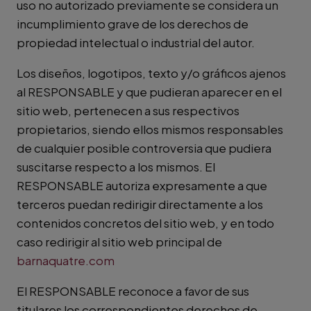
uso no autorizado previamente se considera un
incumplimiento grave de los derechos de
propiedad intelectual o industrial del autor.
Los diseños, logotipos, texto y/o gráficos ajenos
al RESPONSABLE y que pudieran aparecer en el
sitio web, pertenecen a sus respectivos
propietarios, siendo ellos mismos responsables
de cualquier posible controversia que pudiera
suscitarse respecto a los mismos. El
RESPONSABLE autoriza expresamente a que
terceros puedan redirigir directamente a los
contenidos concretos del sitio web, y en todo
caso redirigir al sitio web principal de
barnaquatre.com
El RESPONSABLE reconoce a favor de sus
titulares los correspondientes derechos de