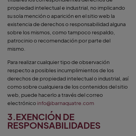
propiedad intelectual e industrial, no implicando
su sola mención o aparición en el sitio web la
existencia de derechos o responsabilidad alguna
sobre los mismos, como tampoco respaldo,
patrocinio o recomendación por parte del
mismo.
Para realizar cualquier tipo de observación
respecto a posibles incumplimientos de los
derechos de propiedad intelectual o industrial, así
como sobre cualquiera de los contenidos del sitio
web, puede hacerlo a través del correo
electrónico
info@barnaquatre.com
3.EXENCIÓN DE
RESPONSABILIDADES