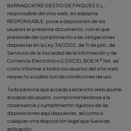
BARNAQUATRE GESTIO DE FINQUES S.L.,
responsable del sitio web, en adelante
RESPONSABLE, pone a disposición de los
usuarios el presente documento, con el que
pretende dar cumplimiento a las obligaciones
dispuestas en la Ley 34/2002, de 11 de julio, de
Servicios de la Sociedad de la Información y de
Comercio Electrónico (LSSICE), BOE N º 166, así
como informar a todos los usuarios del sitio web
respecto a cuáles son las condiciones de uso.
Toda persona que acceda a este sitio web asume
el papel de usuario, comprometiéndose a la
observancia y cumplimiento riguroso de las
disposiciones aquí dispuestas, así como a
cualquier otra disposición legal que fuera de
aplicación.