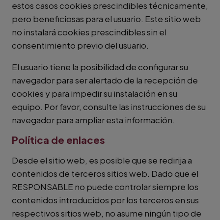
estos casos cookies prescindibles técnicamente,
pero beneficiosas para el usuario. Este sitio web
no instalará cookies prescindibles sin el
consentimiento previo del usuario.
El usuario tiene la posibilidad de configurar su
navegador para ser alertado de la recepción de
cookies y para impedir su instalación en su
equipo. Por favor, consulte las instrucciones de su
navegador para ampliar esta información.
Política de enlaces
Desde el sitio web, es posible que se redirija a
contenidos de terceros sitios web. Dado que el
RESPONSABLE no puede controlar siempre los
contenidos introducidos por los terceros en sus
respectivos sitios web, no asume ningún tipo de