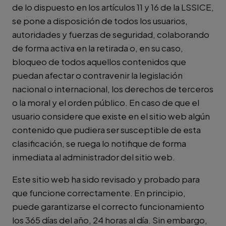
de lo dispuesto en los artículos 11 y 16 de la LSSICE,
se pone a disposición de todos los usuarios,
autoridades y fuerzas de seguridad, colaborando
de forma activa en la retirada o, en su caso,
bloqueo de todos aquellos contenidos que
puedan afectar o contravenir la legislación
nacional o internacional, los derechos de terceros
o la moral y el orden público. En caso de que el
usuario considere que existe en el sitio web algún
contenido que pudiera ser susceptible de esta
clasificación, se ruega lo notifique de forma
inmediata al administrador del sitio web.
Este sitio web ha sido revisado y probado para
que funcione correctamente. En principio,
puede garantizarse el correcto funcionamiento
los 365 días del año, 24 horas al día. Sin embargo,