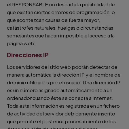
el RESPONSABLE no descarta la posibilidad de
que existan ciertos errores de programación, o
que acontezcan causas de fuerza mayor,
catástrofes naturales, huelgas o circunstancias
semejantes que hagan imposible el acceso a la
página web.
Direcciones IP
Los servidores del sitio web podrán detectar de
manera automática la dirección IP y el nombre de
dominio utilizados por el usuario. Una dirección IP
es un número asignado automáticamente a un
ordenador cuando éste se conecta a Internet.
Toda esta información es registrada en un fichero
de actividad del servidor debidamente inscrito
que permite el posterior procesamiento de los