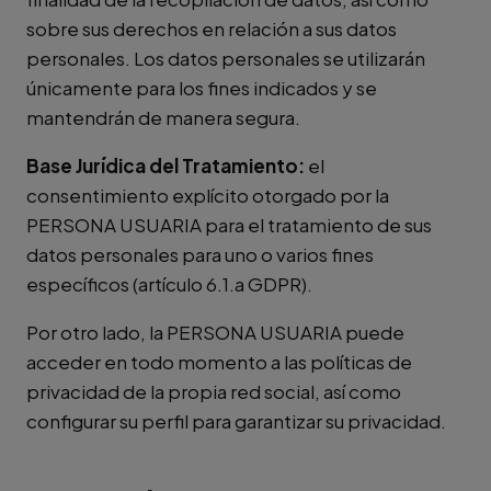
sobre sus derechos en relación a sus datos
personales. Los datos personales se utilizarán
únicamente para los fines indicados y se
mantendrán de manera segura.
Base Jurídica del Tratamiento:
el
consentimiento explícito otorgado por la
PERSONA USUARIA para el tratamiento de sus
datos personales para uno o varios fines
específicos (artículo 6.1.a GDPR).
Por otro lado, la PERSONA USUARIA puede
acceder en todo momento a las políticas de
privacidad de la propia red social, así como
configurar su perfil para garantizar su privacidad.