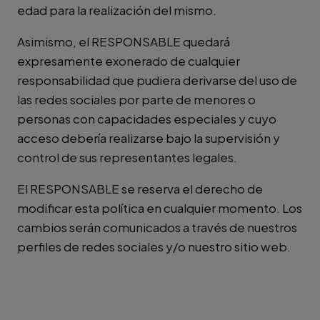
edad para la realización del mismo.
Asimismo, el RESPONSABLE quedará
expresamente exonerado de cualquier
responsabilidad que pudiera derivarse del uso de
las redes sociales por parte de menores o
personas con capacidades especiales y cuyo
acceso debería realizarse bajo la supervisión y
control de sus representantes legales.
El RESPONSABLE se reserva el derecho de
modificar esta política en cualquier momento. Los
cambios serán comunicados a través de nuestros
perfiles de redes sociales y/o nuestro sitio web.