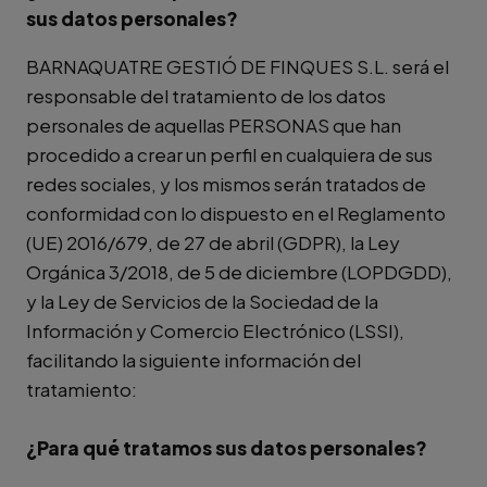
sus datos personales?
BARNAQUATRE GESTIÓ DE FINQUES S.L. será el
responsable del tratamiento de los datos
personales de aquellas PERSONAS que han
procedido a crear un perfil en cualquiera de sus
redes sociales, y los mismos serán tratados de
conformidad con lo dispuesto en el Reglamento
(UE) 2016/679, de 27 de abril (GDPR), la Ley
Orgánica 3/2018, de 5 de diciembre (LOPDGDD),
y la Ley de Servicios de la Sociedad de la
Información y Comercio Electrónico (LSSI),
facilitando la siguiente información del
tratamiento:
¿Para qué tratamos sus datos personales?