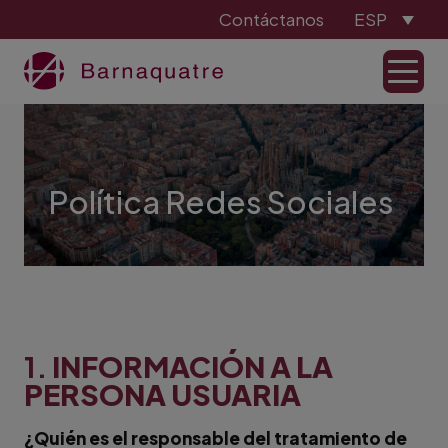
Contáctanos
ESP
Política Redes Sociales
1.
INFORMACIÓN A LA
PERSONA USUARIA
¿Quién es el responsable del tratamiento de