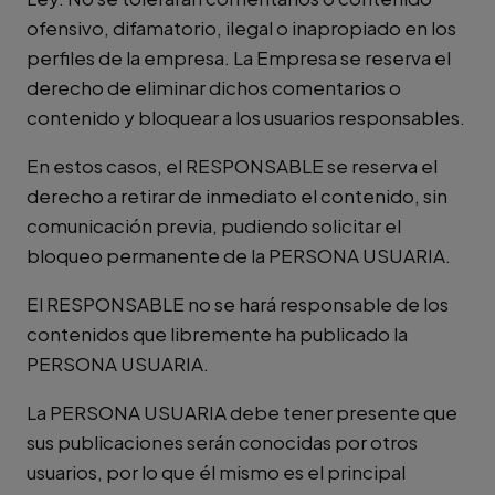
ofensivo, difamatorio, ilegal o inapropiado en los
perfiles de la empresa. La Empresa se reserva el
derecho de eliminar dichos comentarios o
contenido y bloquear a los usuarios responsables.
En estos casos, el RESPONSABLE se reserva el
derecho a retirar de inmediato el contenido, sin
comunicación previa, pudiendo solicitar el
bloqueo permanente de la PERSONA USUARIA.
El RESPONSABLE no se hará responsable de los
contenidos que libremente ha publicado la
PERSONA USUARIA.
La PERSONA USUARIA debe tener presente que
sus publicaciones serán conocidas por otros
usuarios, por lo que él mismo es el principal