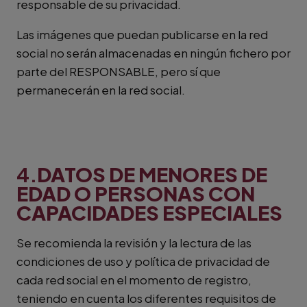
responsable de su privacidad.
Las imágenes que puedan publicarse en la red
social no serán almacenadas en ningún fichero por
parte del RESPONSABLE, pero sí que
permanecerán en la red social.
4.
DATOS DE MENORES DE
EDAD O PERSONAS CON
CAPACIDADES ESPECIALES
Se recomienda la revisión y la lectura de las
condiciones de uso y política de privacidad de
cada red social en el momento de registro,
teniendo en cuenta los diferentes requisitos de