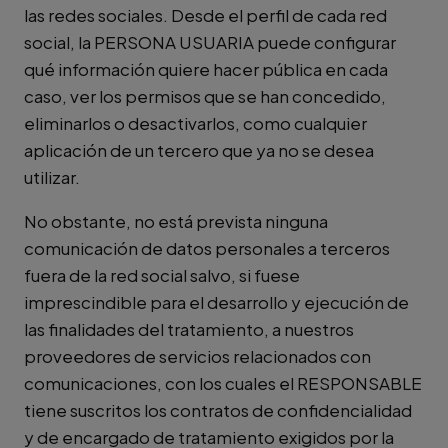
las redes sociales. Desde el perfil de cada red
social, la PERSONA USUARIA puede configurar
qué información quiere hacer pública en cada
caso, ver los permisos que se han concedido,
eliminarlos o desactivarlos, como cualquier
aplicación de un tercero que ya no se desea
utilizar.
No obstante, no está prevista ninguna
comunicación de datos personales a terceros
fuera de la red social salvo, si fuese
imprescindible para el desarrollo y ejecución de
las finalidades del tratamiento, a nuestros
proveedores de servicios relacionados con
comunicaciones, con los cuales el RESPONSABLE
tiene suscritos los contratos de confidencialidad
y de encargado de tratamiento exigidos por la