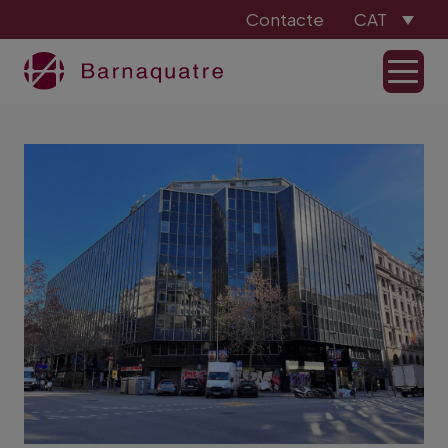
Contacte
CAT