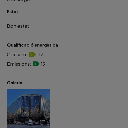
Estat
Bon estat
Qualificació energètica
Consum:
117
Emissions:
19
Galeria