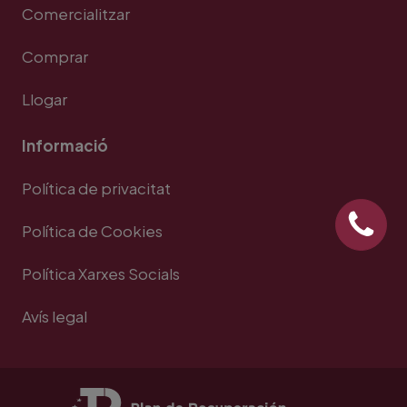
Comercialitzar
Comprar
Llogar
Informació
Política de privacitat
Política de Cookies
Política Xarxes Socials
Avís legal