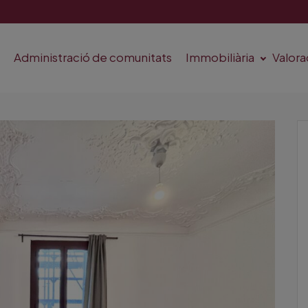
s
Administració de comunitats
Immobiliària
Valor