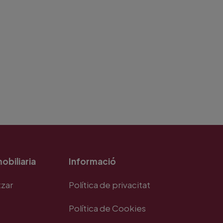
obiliaria
Informació
tzar
Política de privacitat
Política de Cookies