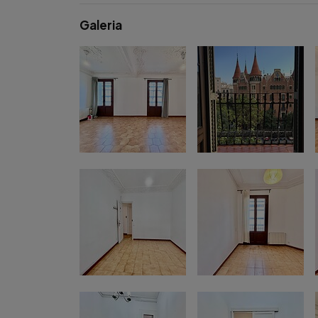
Galeria