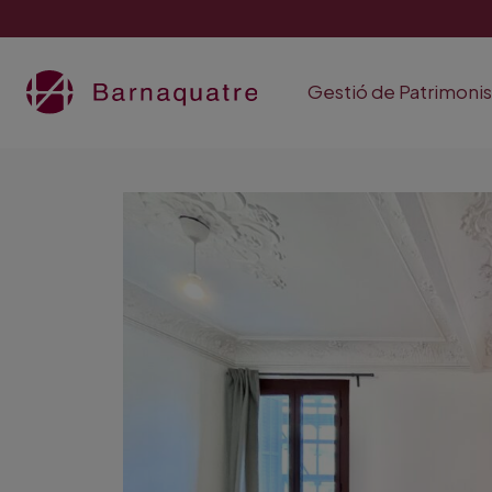
Gestió de Patrimoni