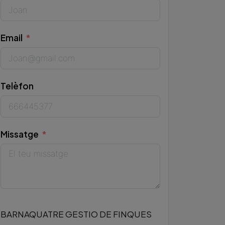
Email
Telèfon
Missatge
BARNAQUATRE GESTIO DE FINQUES