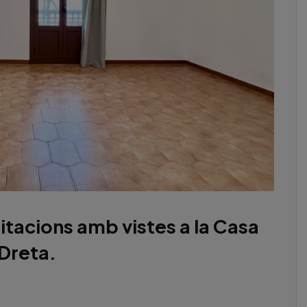
itacions amb vistes a la Casa
 Dreta.